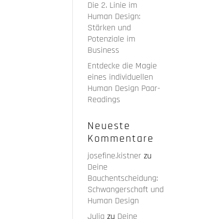
Die 2. Linie im
Human Design:
Stärken und
Potenziale im
Business
Entdecke die Magie
eines individuellen
Human Design Paar-
Readings
Neueste
Kommentare
josefine.kistner
zu
Deine
Bauchentscheidung:
Schwangerschaft und
Human Design
Julia
zu
Deine