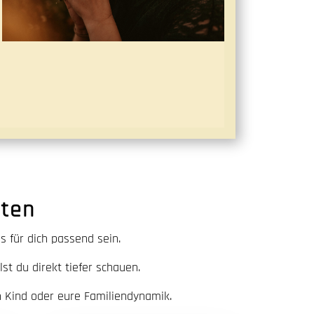
ten
 für dich passend sein.
t du direkt tiefer schauen.
 Kind oder eure Familiendynamik.