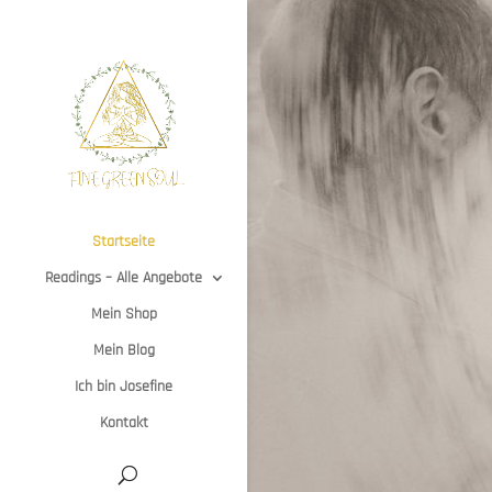
Startseite
Readings – Alle Angebote
Mein Shop
Mein Blog
Ich bin Josefine
Kontakt