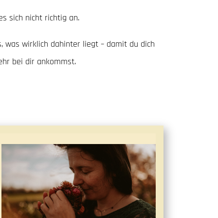
 sich nicht richtig an.
was wirklich dahinter liegt – damit du dich
ehr bei dir ankommst.