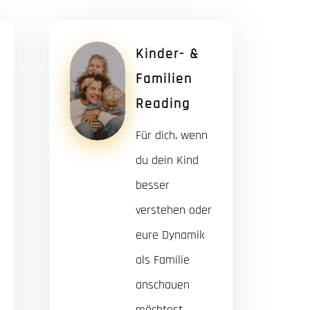
Kinder- &
Familien
Reading
Für dich, wenn
du dein Kind
besser
verstehen oder
eure Dynamik
als Familie
anschauen
möchtest.