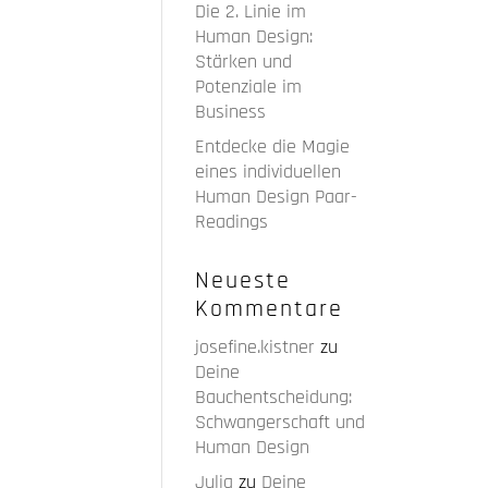
Die 2. Linie im
Human Design:
Stärken und
Potenziale im
Business
Entdecke die Magie
eines individuellen
Human Design Paar-
Readings
Neueste
Kommentare
josefine.kistner
zu
Deine
Bauchentscheidung:
Schwangerschaft und
Human Design
Julia
zu
Deine