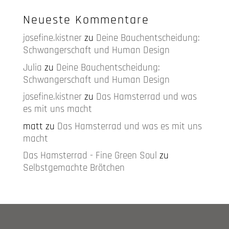
Neueste Kommentare
josefine.kistner
zu
Deine Bauchentscheidung:
Schwangerschaft und Human Design
Julia
zu
Deine Bauchentscheidung:
Schwangerschaft und Human Design
josefine.kistner
zu
Das Hamsterrad und was
es mit uns macht
matt
zu
Das Hamsterrad und was es mit uns
macht
Das Hamsterrad - Fine Green Soul
zu
Selbstgemachte Brötchen