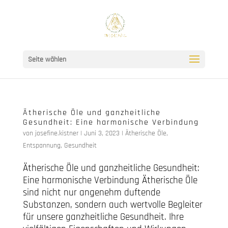
Seite wählen
Ätherische Öle und ganzheitliche
Gesundheit: Eine harmonische Verbindung
von
josefine.kistner
|
Juni 3, 2023
|
Ätherische Öle
,
Entspannung
,
Gesundheit
Ätherische Öle und ganzheitliche Gesundheit:
Eine harmonische Verbindung Ätherische Öle
sind nicht nur angenehm duftende
Substanzen, sondern auch wertvolle Begleiter
für unsere ganzheitliche Gesundheit. Ihre