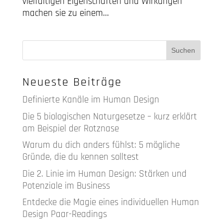
vielfältigen Eigenschaften und Wirkungen
machen sie zu einem...
Neueste Beiträge
Definierte Kanäle im Human Design
Die 5 biologischen Naturgesetze – kurz erklärt
am Beispiel der Rotznase
Warum du dich anders fühlst: 5 mögliche
Gründe, die du kennen solltest
Die 2. Linie im Human Design: Stärken und
Potenziale im Business
Entdecke die Magie eines individuellen Human
Design Paar-Readings