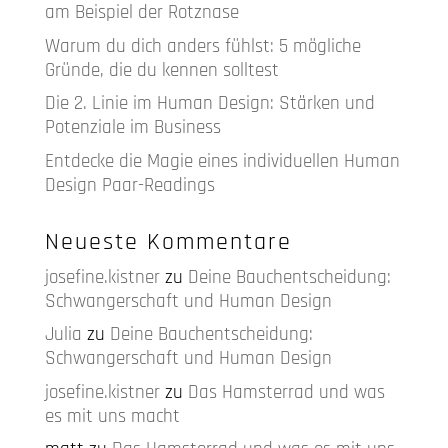
am Beispiel der Rotznase
Warum du dich anders fühlst: 5 mögliche
Gründe, die du kennen solltest
Die 2. Linie im Human Design: Stärken und
Potenziale im Business
Entdecke die Magie eines individuellen Human
Design Paar-Readings
Neueste Kommentare
josefine.kistner
zu
Deine Bauchentscheidung:
Schwangerschaft und Human Design
Julia
zu
Deine Bauchentscheidung:
Schwangerschaft und Human Design
josefine.kistner
zu
Das Hamsterrad und was
es mit uns macht