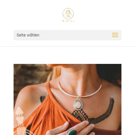
Seite wählen