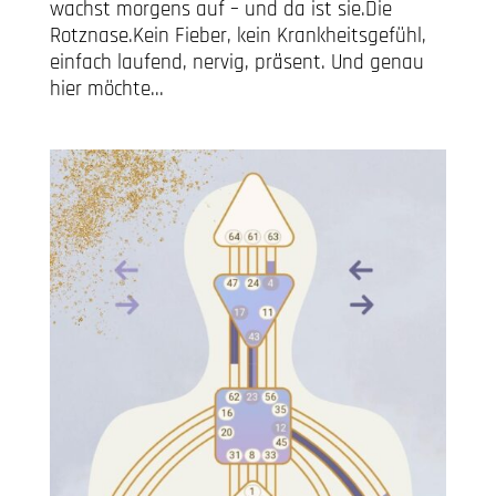
wachst morgens auf – und da ist sie.Die
Rotznase.Kein Fieber, kein Krankheitsgefühl,
einfach laufend, nervig, präsent. Und genau
hier möchte...