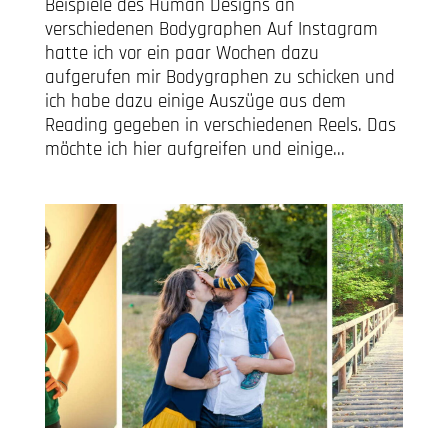
Beispiele des Human Designs an
verschiedenen Bodygraphen Auf Instagram
hatte ich vor ein paar Wochen dazu
aufgerufen mir Bodygraphen zu schicken und
ich habe dazu einige Auszüge aus dem
Reading gegeben in verschiedenen Reels. Das
möchte ich hier aufgreifen und einige...