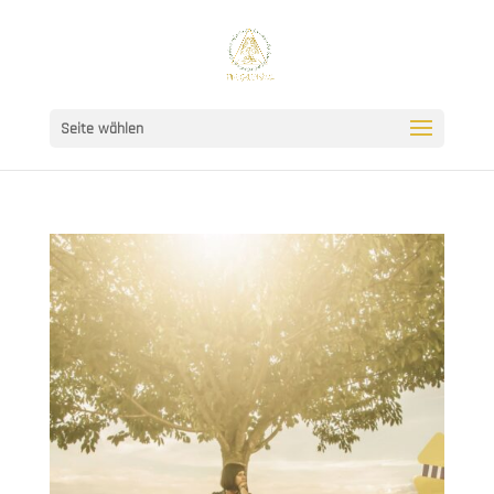
Seite wählen