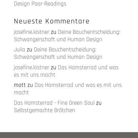
Design Paar-Readings
Neueste Kommentare
josefine.kistner
zu
Deine Bauchentscheidung:
Schwangerschaft und Human Design
Julia
zu
Deine Bauchentscheidung:
Schwangerschaft und Human Design
josefine.kistner
zu
Das Hamsterrad und was
es mit uns macht
matt
zu
Das Hamsterrad und was es mit uns
macht
Das Hamsterrad - Fine Green Soul
zu
Selbstgemachte Brötchen