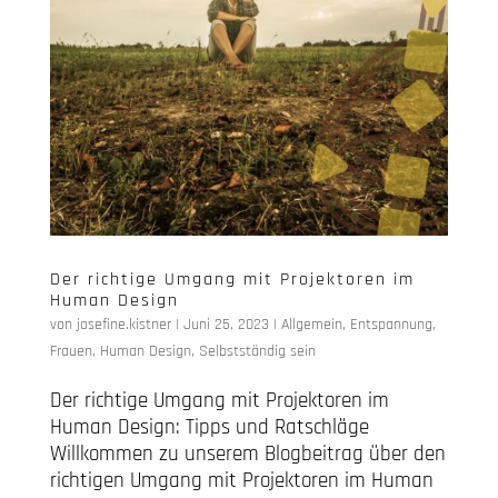
Der richtige Umgang mit Projektoren im
Human Design
von
josefine.kistner
|
Juni 25, 2023
|
Allgemein
,
Entspannung
,
Frauen
,
Human Design
,
Selbstständig sein
Der richtige Umgang mit Projektoren im
Human Design: Tipps und Ratschläge
Willkommen zu unserem Blogbeitrag über den
richtigen Umgang mit Projektoren im Human