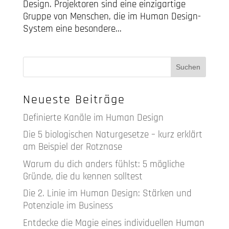
Design. Projektoren sind eine einzigartige
Gruppe von Menschen, die im Human Design-
System eine besondere...
Neueste Beiträge
Definierte Kanäle im Human Design
Die 5 biologischen Naturgesetze – kurz erklärt
am Beispiel der Rotznase
Warum du dich anders fühlst: 5 mögliche
Gründe, die du kennen solltest
Die 2. Linie im Human Design: Stärken und
Potenziale im Business
Entdecke die Magie eines individuellen Human