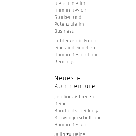
Die 2. Linie im
Human Design:
Stärken und
Potenziale im
Business
Entdecke die Magie
eines individuellen
Human Design Paar-
Readings
Neueste
Kommentare
josefine.kistner
zu
Deine
Bauchentscheidung:
Schwangerschaft und
Human Design
Julia
zu
Deine