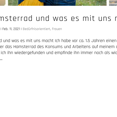
msterrad und was es mit uns 
|
Feb. 11, 2021
|
Bedürfnisorientiert
,
Frauen
 und was es mit uns macht Ich habe vor ca. 1.5 Jahren einen
ber das Hamsterrad des Konsums und Arbeitens auf meinem 
 ich ihn wiedergefunden und empfinde ihn immer noch als wic
..