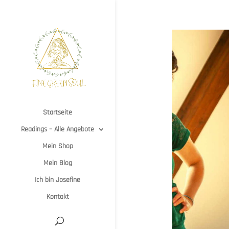
Startseite
Readings – Alle Angebote
Mein Shop
Mein Blog
Ich bin Josefine
Kontakt