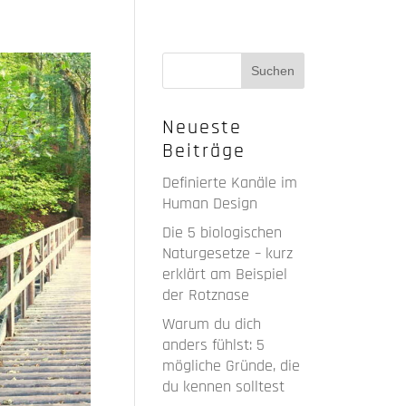
Neueste
Beiträge
Definierte Kanäle im
Human Design
Die 5 biologischen
Naturgesetze – kurz
erklärt am Beispiel
der Rotznase
Warum du dich
anders fühlst: 5
mögliche Gründe, die
du kennen solltest