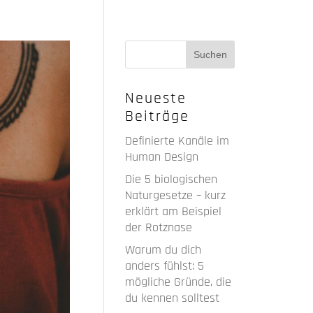
Neueste
Beiträge
Definierte Kanäle im
Human Design
Die 5 biologischen
Naturgesetze – kurz
erklärt am Beispiel
der Rotznase
Warum du dich
anders fühlst: 5
mögliche Gründe, die
du kennen solltest