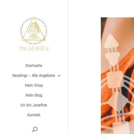
Startseite
Readings – Alle Angebote
Mein Shop
Mein Blog
Ich bin Josefine
Kontakt