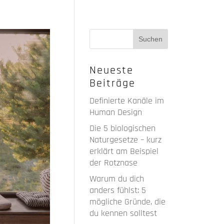
Neueste
Beiträge
Definierte Kanäle im
Human Design
Die 5 biologischen
Naturgesetze – kurz
erklärt am Beispiel
der Rotznase
Warum du dich
anders fühlst: 5
mögliche Gründe, die
du kennen solltest