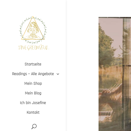
Startseite
Readings – Alle Angebote
Mein Shop
Mein Blog
Ich bin Josefine
Kontakt