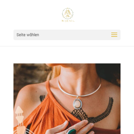
Seite wählen