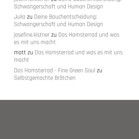
Schwangerschaft und Human Design
Julia
zu
Deine Bauchentscheidung:
Schwangerschaft und Human Design
josefine.kistner
zu
Das Hamsterrad und was
es mit uns macht
matt
zu
Das Hamsterrad und was es mit uns
macht
Das Hamsterrad - Fine Green Soul
zu
Selbstgemachte Brötchen