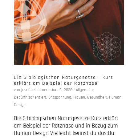
Die 5 biologischen Naturgesetze – kurz
erklärt am Beispiel der Rotznase
von
josefine.kistner
|
Jan. 9, 2026
|
Allgemein
,
Bedürfnisorientiert
,
Entspannung
,
Frauen
,
Gesundheit
,
Human
Design
Die 5 biologischen Naturgesetze Kurz erklärt
am Beispiel der Rotznase und in Bezug zum
Human Design Vielleicht kennst du das:Du