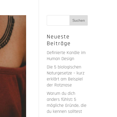
Neueste
Beiträge
Definierte Kanäle im
Human Design
Die 5 biologischen
Naturgesetze – kurz
erklärt am Beispiel
der Rotznase
Warum du dich
anders fühlst: 5
mögliche Gründe, die
du kennen solltest