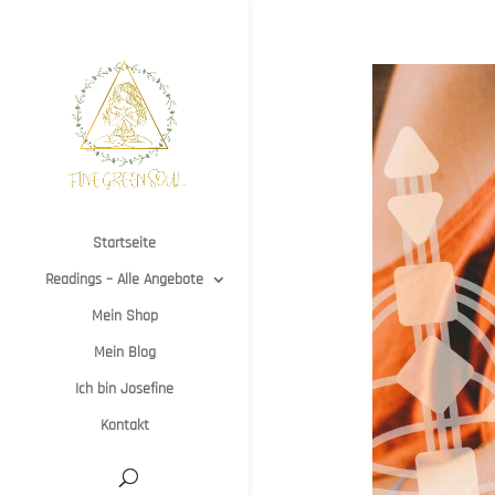
Startseite
Readings – Alle Angebote
Mein Shop
Mein Blog
Ich bin Josefine
Kontakt