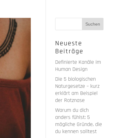
Neueste
Beiträge
Definierte Kanäle im
Human Design
Die 5 biologischen
Naturgesetze – kurz
erklärt am Beispiel
der Rotznase
Warum du dich
anders fühlst: 5
mögliche Gründe, die
du kennen solltest