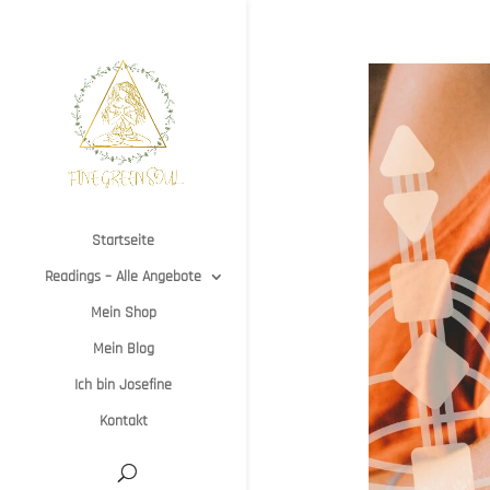
Startseite
Readings – Alle Angebote
Mein Shop
Mein Blog
Ich bin Josefine
Kontakt