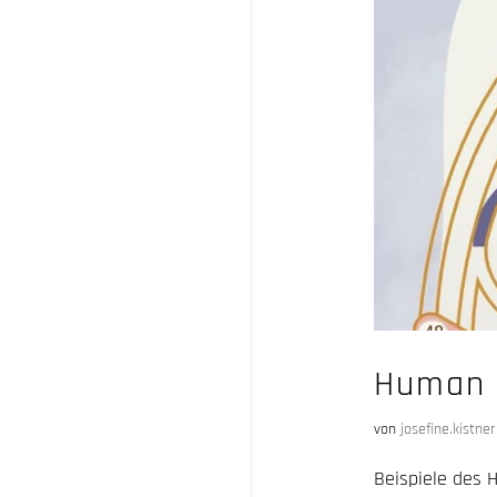
Human 
von
josefine.kistner
Beispiele des 