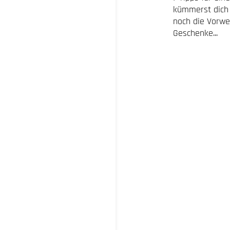
kümmerst dich 
noch die Vorwe
Geschenke...