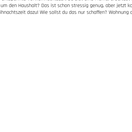
um den Haushalt? Das ist schon stressig genug, aber jetzt 
ihnachtszeit dazu! Wie sollst du das nur schaffen? Wohnung d