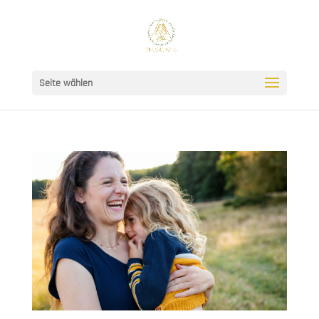
Seite wählen