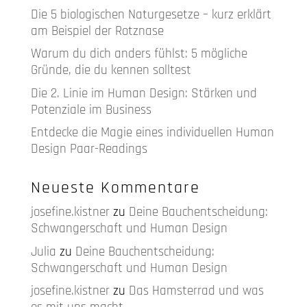
Die 5 biologischen Naturgesetze – kurz erklärt
am Beispiel der Rotznase
Warum du dich anders fühlst: 5 mögliche
Gründe, die du kennen solltest
Die 2. Linie im Human Design: Stärken und
Potenziale im Business
Entdecke die Magie eines individuellen Human
Design Paar-Readings
Neueste Kommentare
josefine.kistner
zu
Deine Bauchentscheidung:
Schwangerschaft und Human Design
Julia
zu
Deine Bauchentscheidung:
Schwangerschaft und Human Design
josefine.kistner
zu
Das Hamsterrad und was