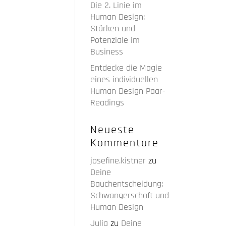
Die 2. Linie im
Human Design:
Stärken und
Potenziale im
Business
Entdecke die Magie
eines individuellen
Human Design Paar-
Readings
Neueste
Kommentare
josefine.kistner
zu
Deine
Bauchentscheidung:
Schwangerschaft und
Human Design
Julia
zu
Deine