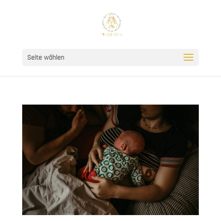
Seite wählen