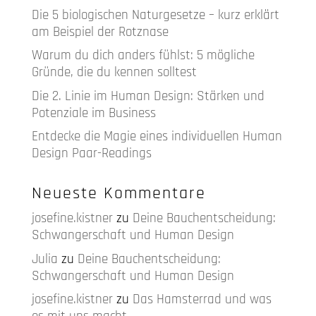
Die 5 biologischen Naturgesetze – kurz erklärt
am Beispiel der Rotznase
Warum du dich anders fühlst: 5 mögliche
Gründe, die du kennen solltest
Die 2. Linie im Human Design: Stärken und
Potenziale im Business
Entdecke die Magie eines individuellen Human
Design Paar-Readings
Neueste Kommentare
josefine.kistner
zu
Deine Bauchentscheidung:
Schwangerschaft und Human Design
Julia
zu
Deine Bauchentscheidung:
Schwangerschaft und Human Design
josefine.kistner
zu
Das Hamsterrad und was