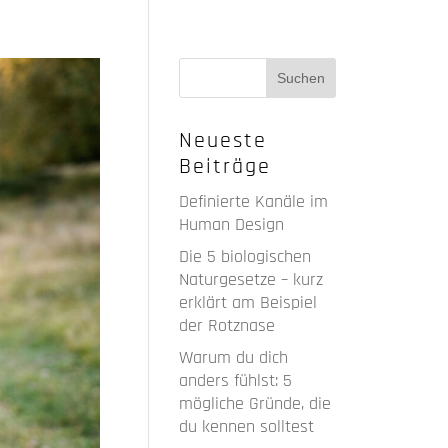
Neueste
Beiträge
Definierte Kanäle im
Human Design
Die 5 biologischen
Naturgesetze – kurz
erklärt am Beispiel
der Rotznase
Warum du dich
anders fühlst: 5
mögliche Gründe, die
du kennen solltest