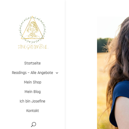
Startseite
Readings – Alle Angebote
Mein Shop
Mein Blog
Ich bin Josefine
Kontakt