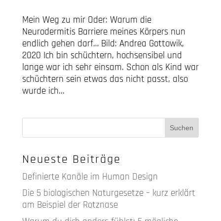
Mein Weg zu mir Oder: Warum die
Neurodermitis Barriere meines Körpers nun
endlich gehen darf… Bild: Andrea Gottowik,
2020 Ich bin schüchtern, hochsensibel und
lange war ich sehr einsam. Schon als Kind war
schüchtern sein etwas das nicht passt, also
wurde ich...
Neueste Beiträge
Definierte Kanäle im Human Design
Die 5 biologischen Naturgesetze – kurz erklärt
am Beispiel der Rotznase