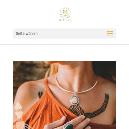
Seite wählen