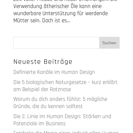
Verwendung ätherischer Öle kann eine
wunderbare Unterstützung für werdende
Mütter sein. Doch ist es...
Neueste Beiträge
Definierte Kanäle im Human Design
Die 5 biologischen Naturgesetze – kurz erklärt
am Beispiel der Rotznase
Warum du dich anders fühlst: 5 mögliche
Gründe, die du kennen solltest
Die 2. Linie im Human Design: Stärken und
Potenziale im Business